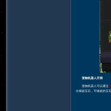
宠物机器人开洞
宠物机器人可以通过
出镶嵌宝石，可镶嵌的宝