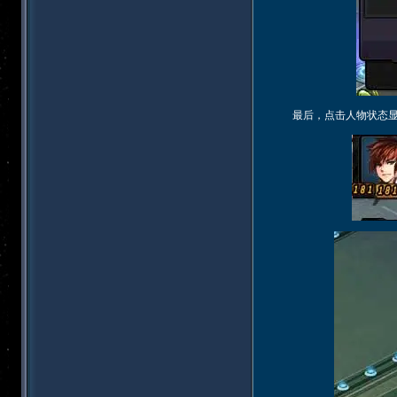
最后，点击人物状态显示