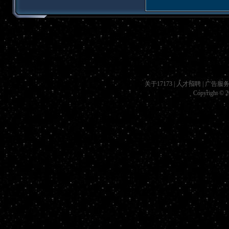
关于17173
|
人才招聘
|
广告服
Copyright © 20