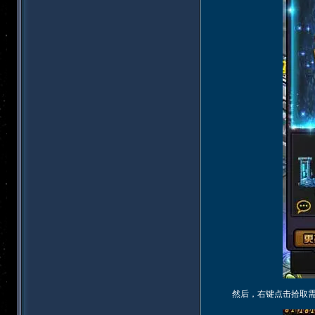
然后，右键点击拾取需要