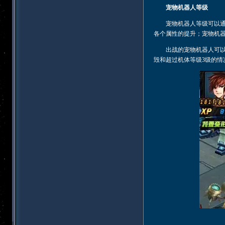
宠物机器人等级
宠物机器人等级可以通过
各个属性的提升；宠物机器
出战的宠物机器人可以获
毁和超过机体等级3级的