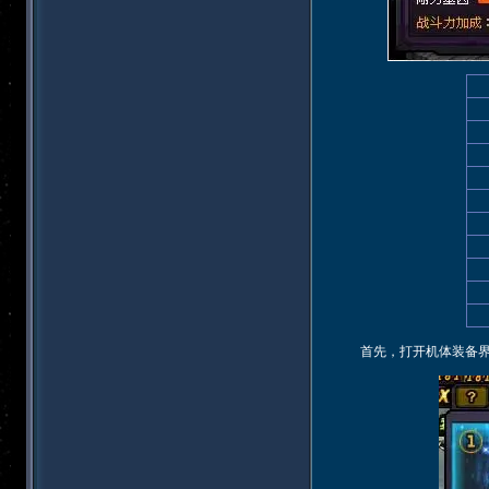
首先，打开机体装备界面