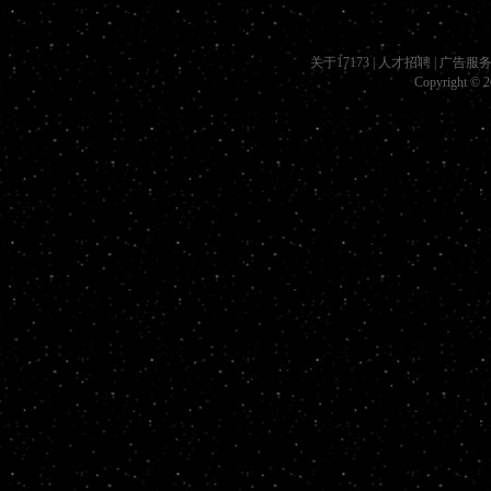
关于17173
|
人才招聘
|
广告服
Copyright © 20