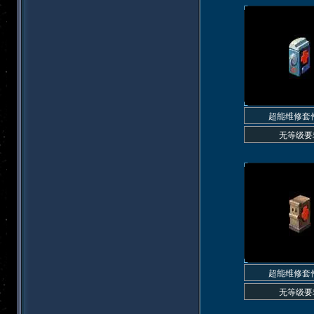
超能维修套
无等级要
超能维修套
无等级要