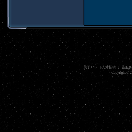
关于17173
|
人才招聘
|
广告服
Copyright © 20